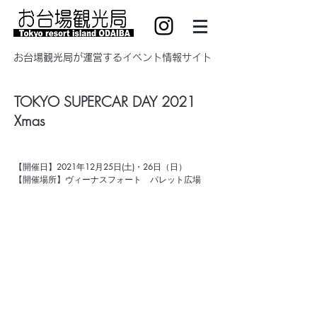
​お台場観光局が運営するイベント情報サイト
TOKYO SUPERCAR DAY 2021
Xmas
【開催日】
2021年12月25日(土)・26日（日）
【開催場所】ヴィーナスフォート パレット広場