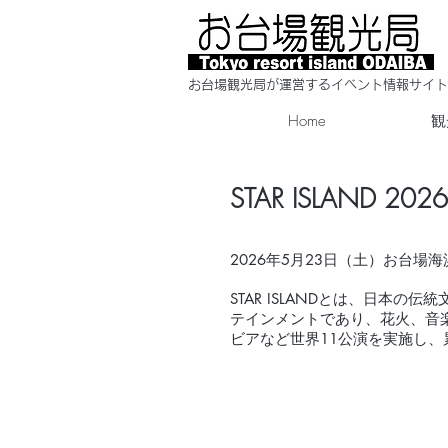
​お台場観光局が運営するイベント情報サイト
Home
観
STAR ISLAND 2026
2026年5月23日（土）お台場海
STAR ISLANDとは、日本
テインメントであり、花火、音
ビアなど世界11公演を実施し、累