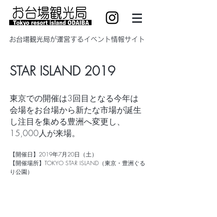
​お台場観光局が運営するイベント情報サイト
STAR ISLAND 2019
東京での開催は3回目となる今年は
会場をお台場から新たな市場が誕生
し注目を集める豊洲へ変更し、
15,000人が来場。
【開催日】2019年7月20日（土）
【開催場所】TOKYO STAR ISLAND（東京・豊洲ぐる
り公園）