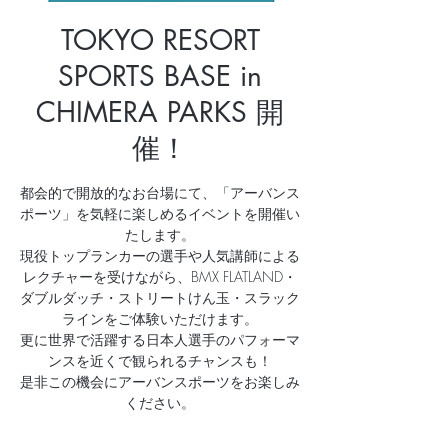
TOKYO RESORT
SPORTS BASE in
CHIMERA PARKS 開
催！
都会的で開放的なお台場にて、「アーバンス
ポーツ」を気軽に楽しめるイベントを開催い
たします。
現役トップランカーの選手や人気講師による
レクチャーを受けながら、BMX FLATLAND・
ダブルダッチ・ストリートけん玉・スラック
ラインをご体験いただけます。
更に世界で活躍する日本人選手のパフォーマ
ンスを近くで観られるチャンスも！
是非この機会にアーバンスポーツをお楽しみ
ください。