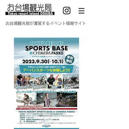
​お台場観光局が運営するイベント情報サイト