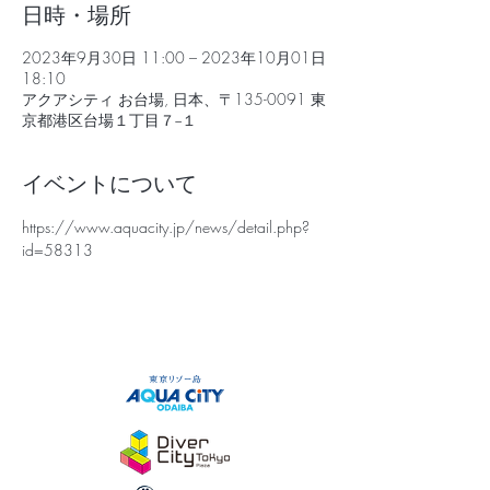
日時・場所
2023年9月30日 11:00 – 2023年10月01日
18:10
アクアシティ お台場, 日本、〒135-0091 東
京都港区台場１丁目７−１
イベントについて
https://www.aquacity.jp/news/detail.php?
id=58313