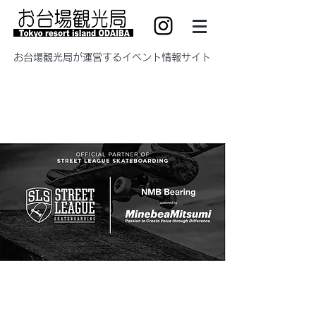
​お台場観光局が運営するイベント情報サイト