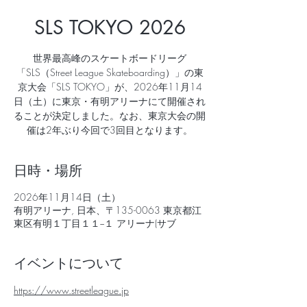
SLS TOKYO 2026
世界最高峰のスケートボードリーグ
「SLS（Street League Skateboarding）」の東
京大会「SLS TOKYO」が、2026年11月14
日（土）に東京・有明アリーナにて開催され
ることが決定しました。なお、東京大会の開
催は2年ぶり今回で3回目となります。
日時・場所
2026年11月14日（土）
有明アリーナ, 日本、〒135-0063 東京都江
東区有明１丁目１１−１ アリーナ(サブ
イベントについて
https://www.streetleague.jp