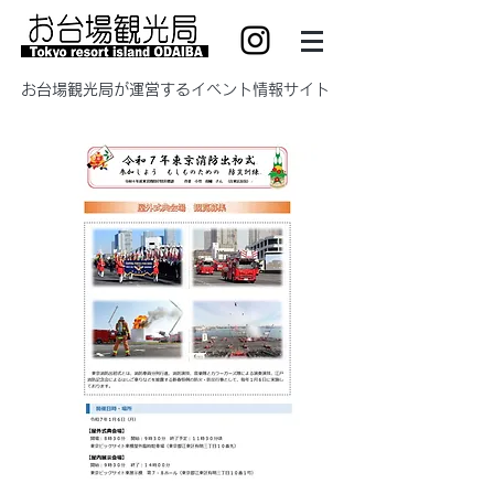
​お台場観光局が運営するイベント情報サイト