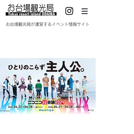
​お台場観光局が運営するイベント情報サイト