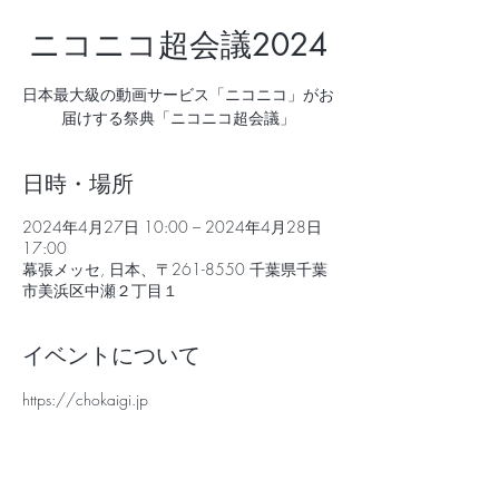
ニコニコ超会議2024
日本最大級の動画サービス「ニコニコ」がお
届けする祭典「ニコニコ超会議」
日時・場所
2024年4月27日 10:00 – 2024年4月28日
17:00
幕張メッセ, 日本、〒261-8550 千葉県千葉
市美浜区中瀬２丁目１
イベントについて
https://chokaigi.jp